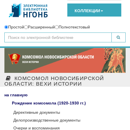
КОЛЛЕКЦИИ
Простой
Расширенный
Полнотекстовый
КОМСОМОЛ НОВОСИБИРСКОЙ
ОБЛАСТИ: ВЕХИ ИСТОРИИ
на главную
Рождение комсомола (1920-1930 гг.)
Директивные документы
Делопроизводственные документы
Очерки и воспоминания