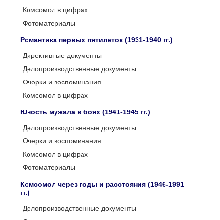
Комсомол в цифрах
Фотоматериалы
Романтика первых пятилеток (1931-1940 гг.)
Директивные документы
Делопроизводственные документы
Очерки и воспоминания
Комсомол в цифрах
Юность мужала в боях (1941-1945 гг.)
Делопроизводственные документы
Очерки и воспоминания
Комсомол в цифрах
Фотоматериалы
Комсомол через годы и расстояния (1946-1991
гг.)
Делопроизводственные документы