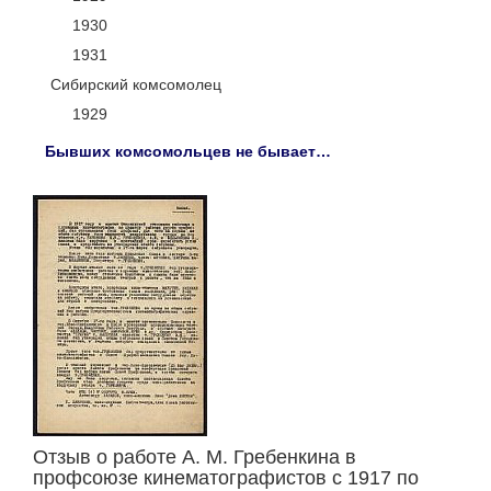
1930
1931
Сибирский комсомолец
1929
Бывших комсомольцев не бывает…
Отзыв о работе А. М. Гребенкина в
профсоюзе кинематографистов с 1917 по