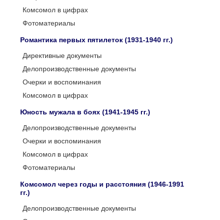
Комсомол в цифрах
Фотоматериалы
Романтика первых пятилеток (1931-1940 гг.)
Директивные документы
Делопроизводственные документы
Очерки и воспоминания
Комсомол в цифрах
Юность мужала в боях (1941-1945 гг.)
Делопроизводственные документы
Очерки и воспоминания
Комсомол в цифрах
Фотоматериалы
Комсомол через годы и расстояния (1946-1991
гг.)
Делопроизводственные документы