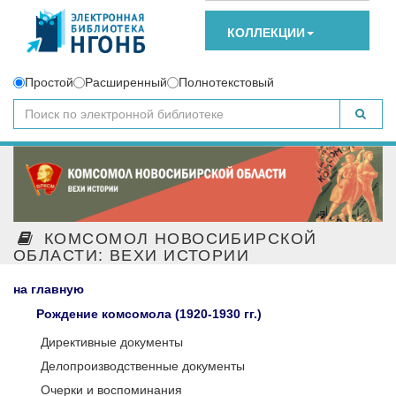
КОЛЛЕКЦИИ
Простой
Расширенный
Полнотекстовый
КОМСОМОЛ НОВОСИБИРСКОЙ
ОБЛАСТИ: ВЕХИ ИСТОРИИ
на главную
Рождение комсомола (1920-1930 гг.)
Директивные документы
Делопроизводственные документы
Очерки и воспоминания