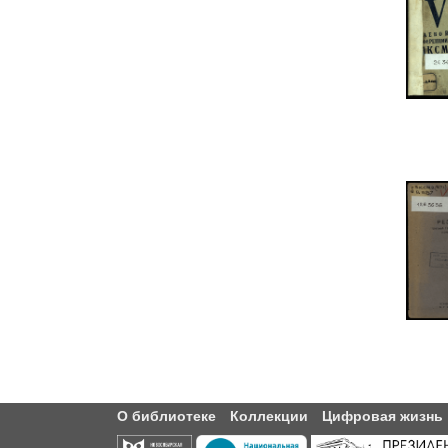
О библиотеке
Коллекции
Цифровая жизнь