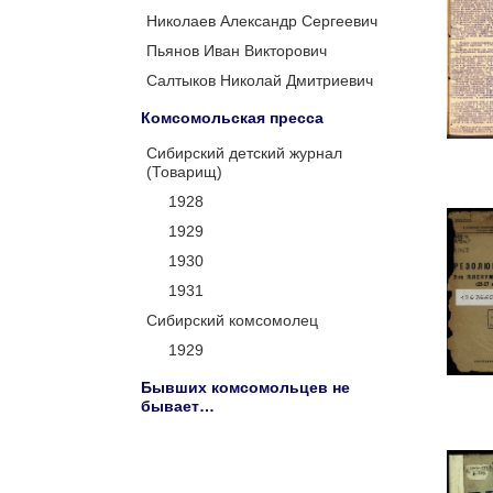
Николаев Александр Сергеевич
Пьянов Иван Викторович
Салтыков Николай Дмитриевич
Комсомольская пресса
Сибирский детский журнал
(Товарищ)
1928
1929
1930
1931
Сибирский комсомолец
1929
Бывших комсомольцев не
бывает…