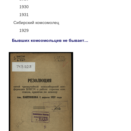
1930
1931
Сибирский комсомолец
1929
Бывших комсомольцев не бывает…