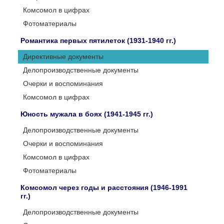
Комсомол в цифрах
Фотоматериалы
Романтика первых пятилеток (1931-1940 гг.)
Директивные документы
Делопроизводственные документы
Очерки и воспоминания
Комсомол в цифрах
Юность мужала в боях (1941-1945 гг.)
Делопроизводственные документы
Очерки и воспоминания
Комсомол в цифрах
Фотоматериалы
Комсомол через годы и расстояния (1946-1991
гг.)
Делопроизводственные документы