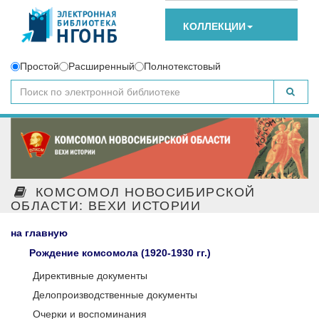
КОЛЛЕКЦИИ
Простой
Расширенный
Полнотекстовый
КОМСОМОЛ НОВОСИБИРСКОЙ
ОБЛАСТИ: ВЕХИ ИСТОРИИ
на главную
Рождение комсомола (1920-1930 гг.)
Директивные документы
Делопроизводственные документы
Очерки и воспоминания