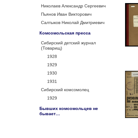
Николаев Александр Сергеевич
Пьянов Иван Викторович
Салтыков Николай Дмитриевич
Комсомольская пресса
Сибирский детский журнал
(Товарищ)
1928
1929
1930
1931
Сибирский комсомолец
1929
Бывших комсомольцев не
бывает…