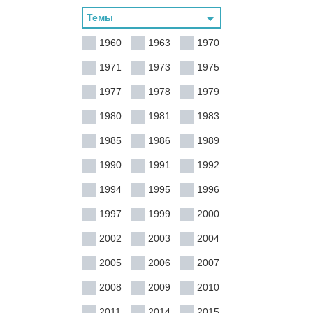
1960
1963
1970
1971
1973
1975
1977
1978
1979
1980
1981
1983
1985
1986
1989
1990
1991
1992
1994
1995
1996
1997
1999
2000
2002
2003
2004
2005
2006
2007
2008
2009
2010
2011
2014
2015