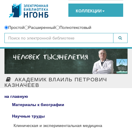
КОЛЛЕКЦИИ
Простой
Расширенный
Полнотекстовый
АКАДЕМИК ВЛАИЛЬ ПЕТРОВИЧ
КАЗНАЧЕЕВ
на главную
Материалы к биографии
Научные труды
Клиническая и экспериментальная медицина