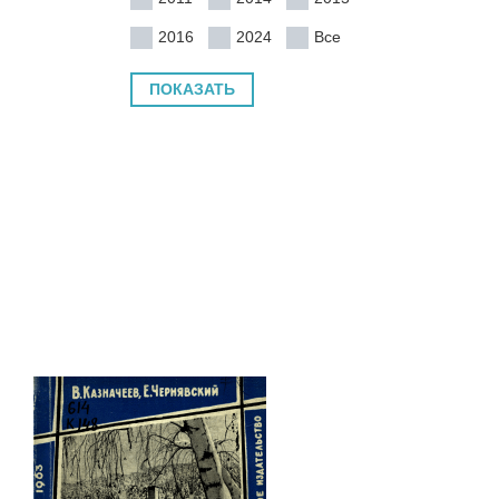
2016
2024
Все