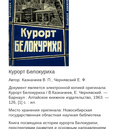
Курорт Белокуриха
Автор: Казначеев В. П., Чернявский Е. Ф.
Документ является электронной копией оригинала:
Курорт Белокуриха / В.Казначеев, Е. Чернявский. —
Барнаул : Алтайское книжное издательство, 1963. —
126, [1] с. : ил.
Место хранения оригинала: Новосибирская
государственная областная научная библиотека
Книга посвящена истории курорта Белокурихи,
перспективам развития и основным направлениям