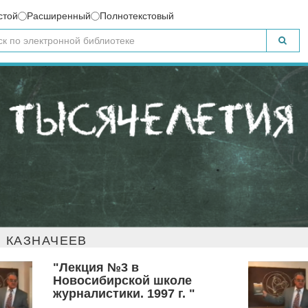
стой
Расширенный
Полнотекстовый
 КАЗНАЧЕЕВ
"Лекция №3 в
Новосибирской школе
журналистики. 1997 г. "