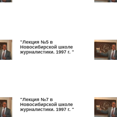
"Лекция №5 в
Новосибирской школе
журналистики. 1997 г. "
"Лекция №7 в
Новосибирской школе
журналистики. 1997 г. "