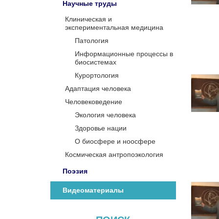
Научные труды
Клиническая и
экспериментальная медицина
Патология
Информационные процессы в
биосистемах
Курортология
Адаптация человека
Человековедение
Экология человека
Здоровье нации
О биосфере и ноосфере
Космическая антропоэкология
Поэзия
Видеоматериалы