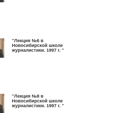
"Лекция №6 в
Новосибирской школе
журналистики. 1997 г. "
"Лекция №8 в
Новосибирской школе
журналистики. 1997 г. "