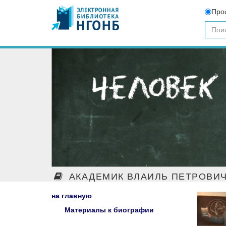
Про
АКАДЕМИК ВЛАИЛЬ ПЕТРОВИЧ
на главную
Материалы к биографии