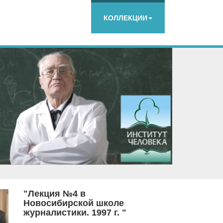
КОЛЛЕКЦИИ
"Лекция №4 в
Новосибирской школе
журналистики. 1997 г. "