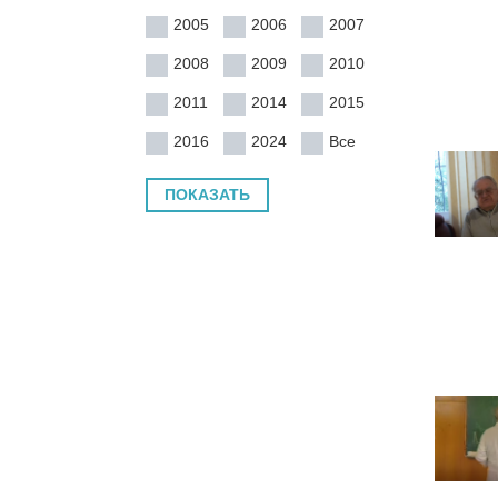
2005
2006
2007
2008
2009
2010
2011
2014
2015
2016
2024
Все