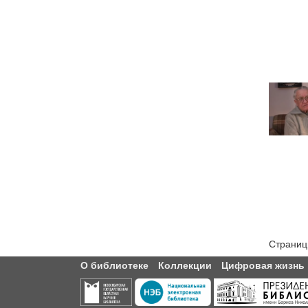
Страниц
О библиотеке
Коллекции
Цифровая жизнь