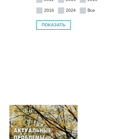
2016
2024
Все