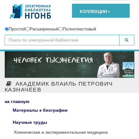
КОЛЛЕКЦИИ
Простой
Расширенный
Полнотекстовый
АКАДЕМИК ВЛАИЛЬ ПЕТРОВИЧ
КАЗНАЧЕЕВ
на главную
Материалы к биографии
Научные труды
Клиническая и экспериментальная медицина