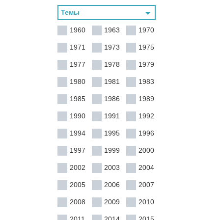
1960
1963
1970
1971
1973
1975
1977
1978
1979
1980
1981
1983
1985
1986
1989
1990
1991
1992
1994
1995
1996
1997
1999
2000
2002
2003
2004
2005
2006
2007
2008
2009
2010
2011
2014
2015