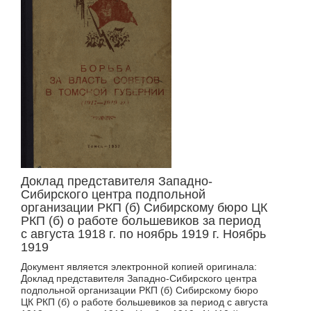
Доклад представителя Западно-
Сибирского центра подпольной
организации РКП (б) Сибирскому бюро ЦК
РКП (б) о работе большевиков за период
с августа 1918 г. по ноябрь 1919 г. Ноябрь
1919
Документ является электронной копией оригинала:
Доклад представителя Западно-Сибирского центра
подпольной организации РКП (б) Сибирскому бюро
ЦК РКП (б) о работе большевиков за период с августа