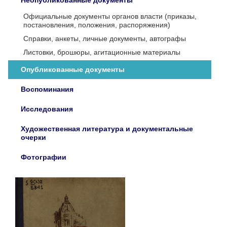
Неопубликованные документы
Официальные документы органов власти (приказы,
постановления, положения, распоряжения)
Справки, анкеты, личные документы, автографы
Листовки, брошюры, агитационные материалы
Опубликованные документы
Воспоминания
Исследования
Художественная литература и документальные
очерки
Фотографии