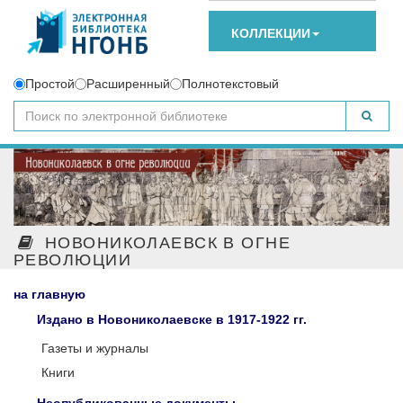
КОЛЛЕКЦИИ
Простой
Расширенный
Полнотекстовый
НОВОНИКОЛАЕВСК В ОГНЕ
РЕВОЛЮЦИИ
на главную
Издано в Новониколаевске в 1917-1922 гг.
Газеты и журналы
Книги