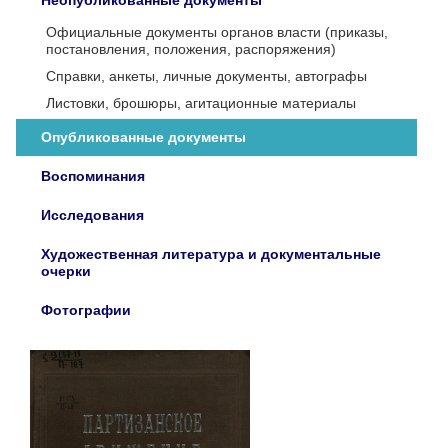
Неопубликованные документы
Официальные документы органов власти (приказы,
постановления, положения, распоряжения)
Справки, анкеты, личные документы, автографы
Листовки, брошюры, агитационные материалы
Опубликованные документы
Воспоминания
Исследования
Художественная литература и документальные
очерки
Фотографии