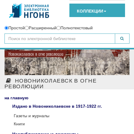
КОЛЛЕКЦИИ
Простой
Расширенный
Полнотекстовый
НОВОНИКОЛАЕВСК В ОГНЕ
РЕВОЛЮЦИИ
на главную
Издано в Новониколаевске в 1917-1922 гг.
Газеты и журналы
Книги