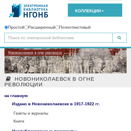
КОЛЛЕКЦИИ
Простой
Расширенный
Полнотекстовый
НОВОНИКОЛАЕВСК В ОГНЕ
РЕВОЛЮЦИИ
на главную
Издано в Новониколаевске в 1917-1922 гг.
Газеты и журналы
Книги