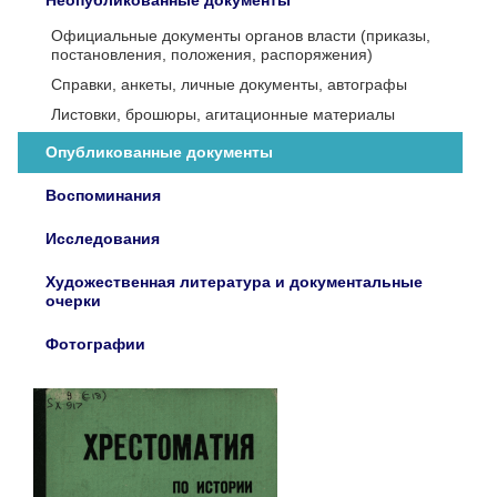
Неопубликованные документы
Официальные документы органов власти (приказы,
постановления, положения, распоряжения)
Справки, анкеты, личные документы, автографы
Листовки, брошюры, агитационные материалы
Опубликованные документы
Воспоминания
Исследования
Художественная литература и документальные
очерки
Фотографии