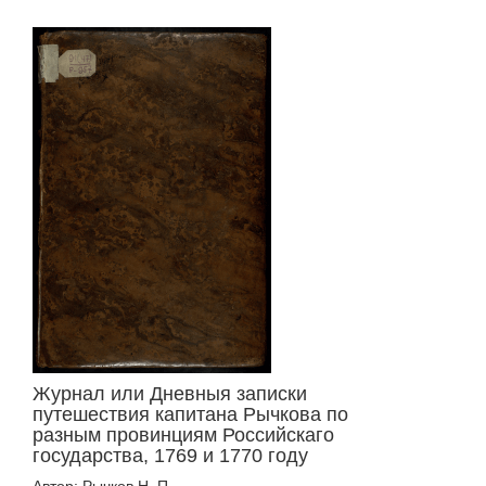
Журнал или Дневныя записки
путешествия капитана Рычкова по
разным провинциям Российскаго
государства, 1769 и 1770 году