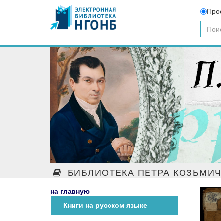
Про
БИБЛИОТЕКА ПЕТРА КОЗЬМИ
на главную
Книги на русском языке