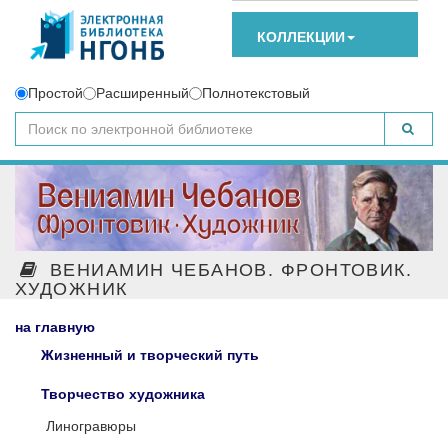
КОЛЛЕКЦИИ
Простой
Расширенный
Полнотекстовый
ВЕНИАМИН ЧЕБАНОВ. ФРОНТОВИК.
ХУДОЖНИК
на главную
Жизненный и творческий путь
Творчество художника
Линогравюры