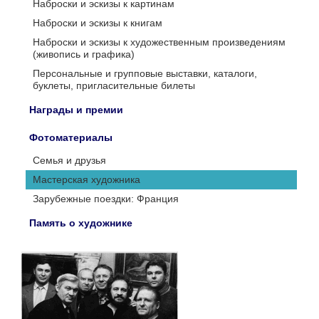
Наброски и эскизы к картинам
Наброски и эскизы к книгам
Наброски и эскизы к художественным произведениям
(живопись и графика)
Персональные и групповые выставки, каталоги,
буклеты, пригласительные билеты
Награды и премии
Фотоматериалы
Семья и друзья
Мастерская художника
Зарубежные поездки: Франция
Память о художнике