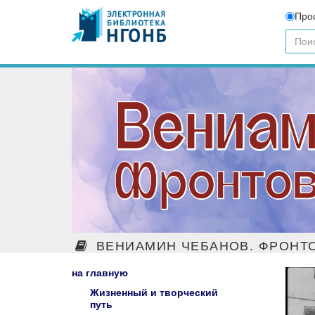
Про
ВЕНИАМИН ЧЕБАНОВ. ФРОНТО
на главную
Жизненный и творческий
путь