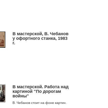
В мастерской, В. Чебанов
у офортного станка, 1983
г.
В мастерской. Работа над
картиной "По дорогам
войны"
В. Чебанов стоит на фоне картин.