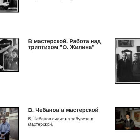
В мастерской. Работа над
триптихом "О. Жилина"
В. Чебанов в мастерской
В. Чебанов сидит на табурете в
мастерской.