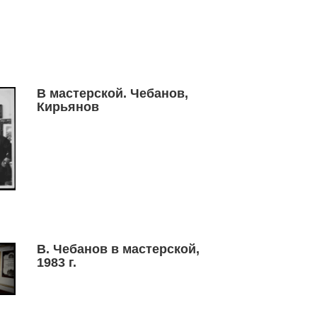
В мастерской. Чебанов,
Кирьянов
В. Чебанов в мастерской,
1983 г.