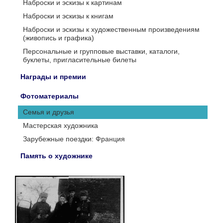
Наброски и эскизы к картинам
Наброски и эскизы к книгам
Наброски и эскизы к художественным произведениям
(живопись и графика)
Персональные и групповые выставки, каталоги,
буклеты, пригласительные билеты
Награды и премии
Фотоматериалы
Семья и друзья
Мастерская художника
Зарубежные поездки: Франция
Память о художнике