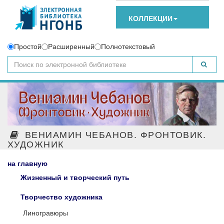
КОЛЛЕКЦИИ
Простой
Расширенный
Полнотекстовый
ВЕНИАМИН ЧЕБАНОВ. ФРОНТОВИК.
ХУДОЖНИК
на главную
Жизненный и творческий путь
Творчество художника
Линогравюры