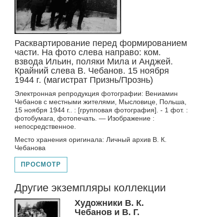
Расквартирование перед формированием
части. На фото слева направо: ком.
взвода Ильин, поляки Мила и Анджей.
Крайний слева В. Чебанов. 15 ноября
1944 г. (магистрат Признь/Прознь)
Электронная репродукция фотографии: Вениамин
Чебанов с местными жителями, Мысловице, Польша,
15 ноября 1944 г.. : [групповая фотография]. - 1 фот. :
фотобумага, фотопечать. — Изображение :
непосредственное.
Место хранения оригинала: Личный архив В. К.
Чебанова
ПРОСМОТР
Другие экземпляры коллекции
Художники В. К.
Чебанов и В. Г.