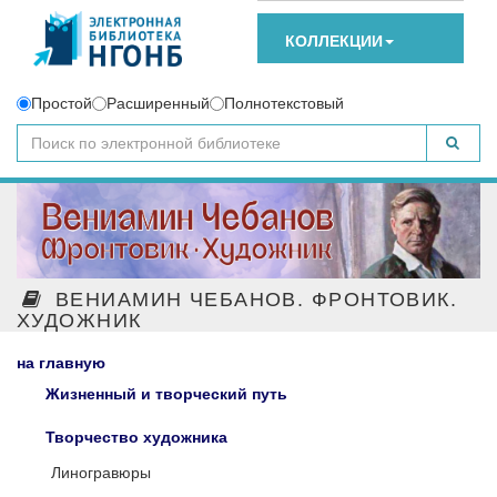
КОЛЛЕКЦИИ
Простой
Расширенный
Полнотекстовый
ВЕНИАМИН ЧЕБАНОВ. ФРОНТОВИК.
ХУДОЖНИК
на главную
Жизненный и творческий путь
Творчество художника
Линогравюры