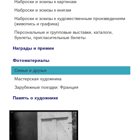
Наброски и эскизы к картинам
Наброски и эскизы к книгам
Наброски и эскизы к художественным произведениям
(живопись и графика)
Персональные и групповые выставки, каталоги,
буклеты, пригласительные билеты
Награды и премии
Фотоматериалы
Семья и друзья
Мастерская художника
Зарубежные поездки: Франция
Память о художнике