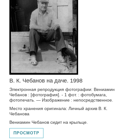
В. К. Чебанов на даче. 1998
Электронная репродукция фотографии: Вениамин
Чебанов : [фотография]. - 1 фот. : фотобумага,
фотопечать. — Изображение : непосредственное.
Место хранения оригинала: Личный архив В. К.
Чебанова
Вениамин Чебанов сидит на крыльце.
ПРОСМОТР