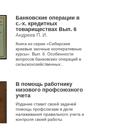
товариществах.
Банковские операции в
с.-х. кредитных
товариществах Вып. 6
Андреев П. И.
Книга из серии «Сибирские
краевые заочные кооперативные
курсы». Вып. 6. Особенности
вопросов банковских операций в
сельскохозяйственных
товариществах.
В помощь работнику
низового профсоюзного
учета
Издание ставит своей задачей
помощь профсоюзам в деле
налаживания правильного учета и
контроля своей работы.