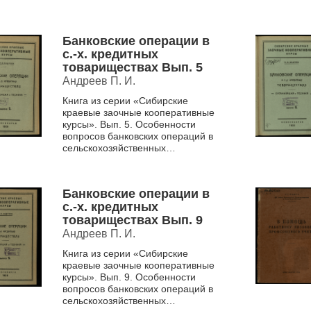
Банковские операции в
с.-х. кредитных
товариществах Вып. 5
Андреев П. И.
Книга из серии «Сибирские
краевые заочные кооперативные
курсы». Вып. 5. Особенности
вопросов банковских операций в
сельскохозяйственных
товариществах.
Банковские операции в
с.-х. кредитных
товариществах Вып. 9
Андреев П. И.
Книга из серии «Сибирские
краевые заочные кооперативные
курсы». Вып. 9. Особенности
вопросов банковских операций в
сельскохозяйственных