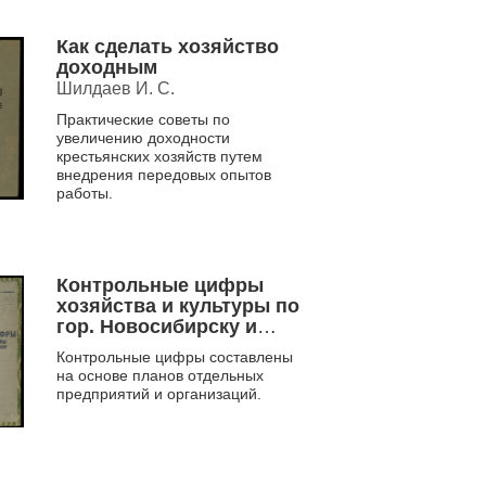
Как сделать хозяйство
доходным
Шилдаев И. С.
Практические советы по
увеличению доходности
крестьянских хозяйств путем
внедрения передовых опытов
работы.
Контрольные цифры
хозяйства и культуры по
гор. Новосибирску и
району на 1932 г.
Контрольные цифры составлены
на основе планов отдельных
предприятий и организаций.