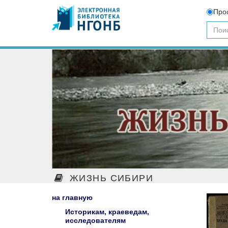
Про
ЖИЗНЬ СИБИРИ
на главную
Историкам, краеведам,
исследователям