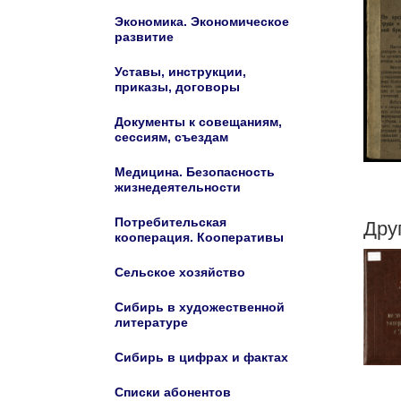
Экономика. Экономическое
развитие
Уставы, инструкции,
приказы, договоры
Документы к совещаниям,
сессиям, съездам
Медицина. Безопасность
жизнедеятельности
Потребительская
Дру
кооперация. Кооперативы
Сельское хозяйство
Сибирь в художественной
литературе
Сибирь в цифрах и фактах
Списки абонентов