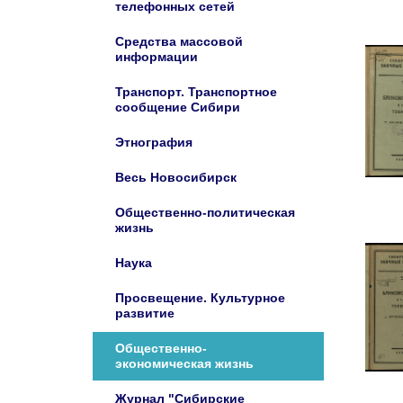
телефонных сетей
Средства массовой
информации
Транспорт. Транспортное
сообщение Сибири
Этнография
Весь Новосибирск
Общественно-политическая
жизнь
Наука
Просвещение. Культурное
развитие
Общественно-
экономическая жизнь
Журнал "Сибирские