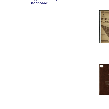
вопросы"