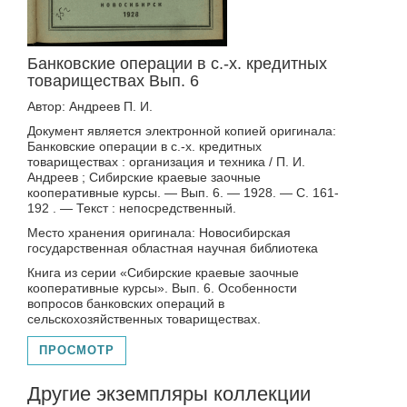
Банковские операции в с.-х. кредитных
товариществах Вып. 6
Автор: Андреев П. И.
Документ является электронной копией оригинала:
Банковские операции в с.-х. кредитных
товариществах : организация и техника / П. И.
Андреев ; Сибирские краевые заочные
кооперативные курсы. — Вып. 6. — 1928. — С. 161-
192 . — Текст : непосредственный.
Место хранения оригинала: Новосибирская
государственная областная научная библиотека
Книга из серии «Сибирские краевые заочные
кооперативные курсы». Вып. 6. Особенности
вопросов банковских операций в
сельскохозяйственных товариществах.
ПРОСМОТР
Другие экземпляры коллекции