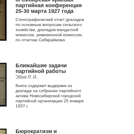
партийная конференция
25-30 марта 1927 года
Стенографический отчет докладов
по основным вопросам сельского
хозяйства, докладов мандатной
комиссии, ревизионной комиссии,
по отчетам Сибкрайкома
Ближайшие задачи
партийной работы
Эйхе Р. И.
Книга содержит выдержки из
доклада на собрании партийного
актива Новосибирской городской
партийной организации 25 января
1937 г.
Бюрократизм и