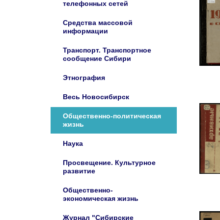
телефонных сетей
Средства массовой
информации
Транспорт. Транспортное
сообщение Сибири
Этнография
Весь Новосибирск
Общественно-политическая
жизнь
Наука
Просвещение. Культурное
развитие
Общественно-
экономическая жизнь
Журнал "Сибирские