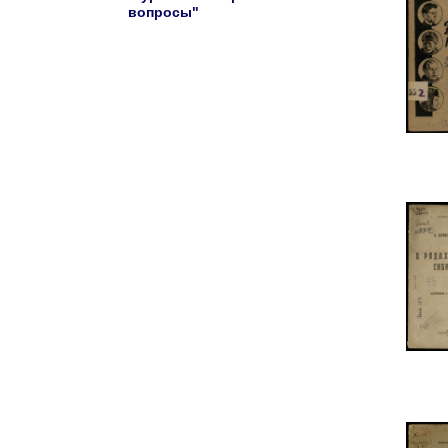
вопросы"