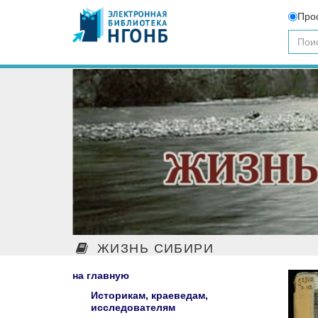
Про
ЖИЗНЬ СИБИРИ
на главную
Историкам, краеведам,
исследователям