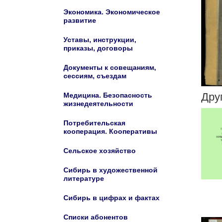
Экономика. Экономическое
развитие
Уставы, инструкции,
приказы, договоры
Документы к совещаниям,
сессиям, съездам
Дру
Медицина. Безопасность
жизнедеятельности
Потребительская
кооперация. Кооперативы
Сельское хозяйство
Сибирь в художественной
литературе
Сибирь в цифрах и фактах
Списки абонентов