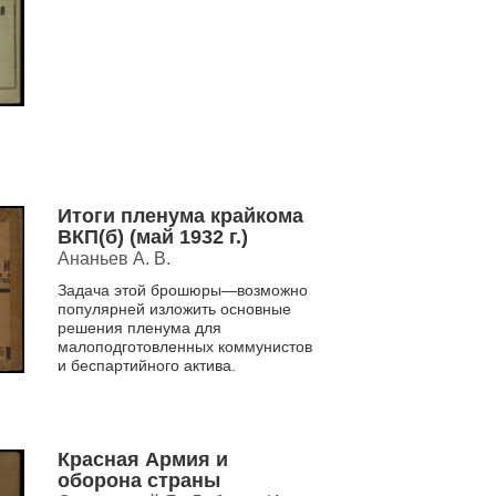
Итоги пленума крайкома
ВКП(б) (май 1932 г.)
Ананьев А. В.
Задача этой брошюры—возможно
популярней изложить основные
решения пленума для
малоподготовленных коммунистов
и беспартийного актива.
Красная Армия и
оборона страны