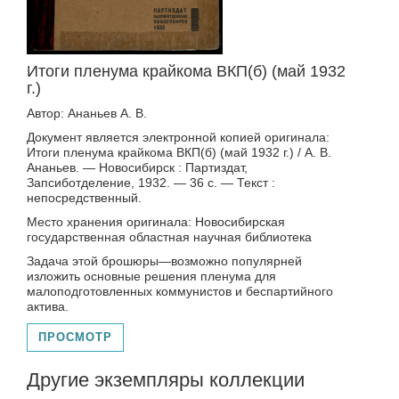
Итоги пленума крайкома ВКП(б) (май 1932
г.)
Автор: Ананьев А. В.
Документ является электронной копией оригинала:
Итоги пленума крайкома ВКП(б) (май 1932 г.) / А. В.
Ананьев. — Новосибирск : Партиздат,
Запсиботделение, 1932. — 36 с. — Текст :
непосредственный.
Место хранения оригинала: Новосибирская
государственная областная научная библиотека
Задача этой брошюры—возможно популярней
изложить основные решения пленума для
малоподготовленных коммунистов и беспартийного
актива.
ПРОСМОТР
Другие экземпляры коллекции