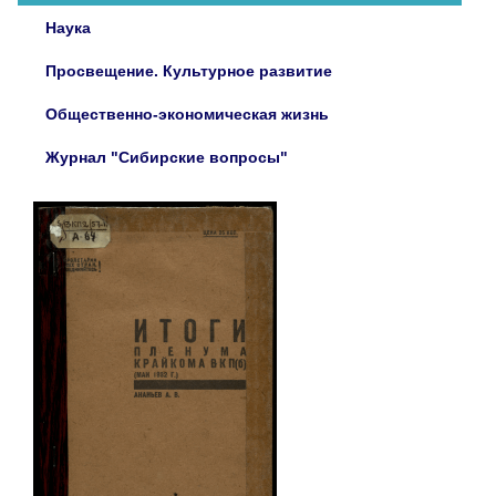
Наука
Просвещение. Культурное развитие
Общественно-экономическая жизнь
Журнал "Сибирские вопросы"