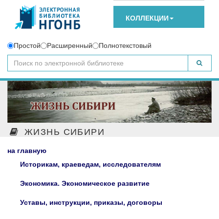
КОЛЛЕКЦИИ
Простой
Расширенный
Полнотекстовый
ЖИЗНЬ СИБИРИ
на главную
Историкам, краеведам, исследователям
Экономика. Экономическое развитие
Уставы, инструкции, приказы, договоры