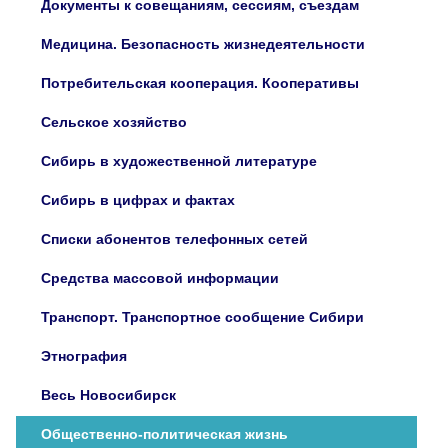
Документы к совещаниям, сессиям, съездам
Медицина. Безопасность жизнедеятельности
Потребительская кооперация. Кооперативы
Сельское хозяйство
Сибирь в художественной литературе
Сибирь в цифрах и фактах
Списки абонентов телефонных сетей
Средства массовой информации
Транспорт. Транспортное сообщение Сибири
Этнография
Весь Новосибирск
Общественно-политическая жизнь