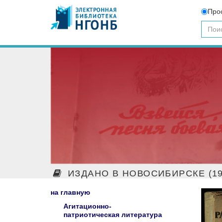
Про
ИЗДАНО В НОВОСИБИРСКЕ (19
на главную
Агитационно-
патриотическая литература