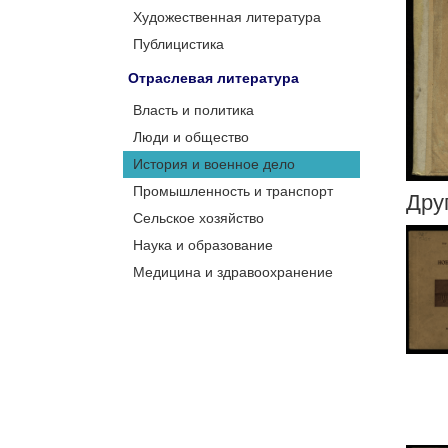
Художественная литература
Публицистика
Отраслевая литература
Власть и политика
Люди и общество
История и военное дело
Промышленность и транспорт
Дру
Сельское хозяйство
Наука и образование
Медицина и здравоохранение