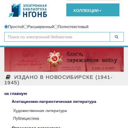
КОЛЛЕКЦИИ
Простой
Расширенный
Полнотекстовый
ИЗДАНО В НОВОСИБИРСКЕ (1941-
1945)
на главную
Агитационно-патриотическая литература
Художественная литература
Публицистика