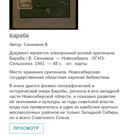
Бараба
Автор: Сенников В.
Документ является электронной копией оригинала:
Бараба / В. Сенников. — Новосибирск : ОГИЗ-
Сельхозгиз, 1941. — 48 с. : ил., карты.
Место хранения оригинала: Новосибирская
государственная областная научная библиотека
В книге дается физико-географический и
исторический очерк Барабы, региона в юго-западной
части Новосибирской области, и показано развитие
её экономики и культуры за годы советской власти,
когда она превратилась в один из наиболее крупных
мясомолочных районов не только Западной Сибири,
но и всего Советского Союза
ПРОСМОТР