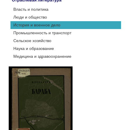
Отраслевая литература
Власть и политика
Люди и общество
История и военное дело
Промышленность и транспорт
Сельское хозяйство
Наука и образование
Медицина и здравоохранение