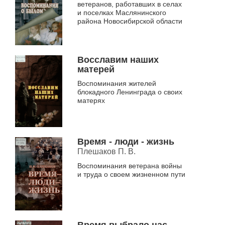
ветеранов, работавших в селах
и поселках Маслянинского
района Новосибирской области
Восславим наших
матерей
Воспоминания жителей
блокадного Ленинграда о своих
матерях
Время - люди - жизнь
Плешаков П. В.
Воспоминания ветерана войны
и труда о своем жизненном пути