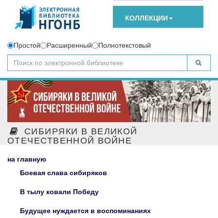
КОЛЛЕКЦИИ
Простой
Расширенный
Полнотекстовый
СИБИРЯКИ В ВЕЛИКОЙ
ОТЕЧЕСТВЕННОЙ ВОЙНЕ
на главную
Боевая слава сибиряков
В тылу ковали Победу
Будущее нуждается в воспоминаниях