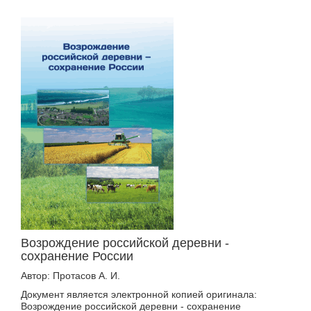
Возрождение российской деревни -
сохранение России
Автор: Протасов А. И.
Документ является электронной копией оригинала:
Возрождение российской деревни - сохранение