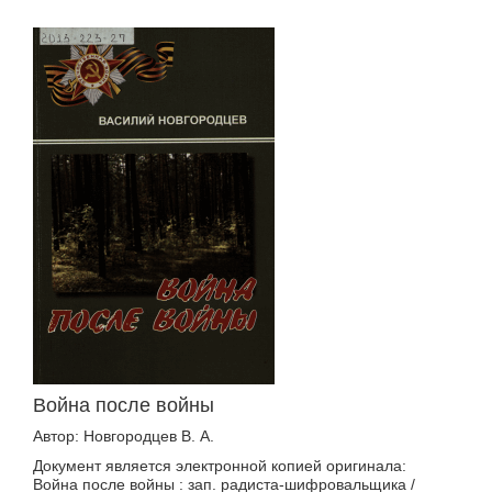
Война после войны
Автор: Новгородцев В. А.
Документ является электронной копией оригинала:
Война после войны : зап. радиста-шифровальщика /