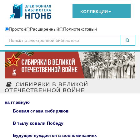
КОЛЛЕКЦИИ
Простой
Расширенный
Полнотекстовый
СИБИРЯКИ В ВЕЛИКОЙ
ОТЕЧЕСТВЕННОЙ ВОЙНЕ
на главную
Боевая слава сибиряков
В тылу ковали Победу
Будущее нуждается в воспоминаниях