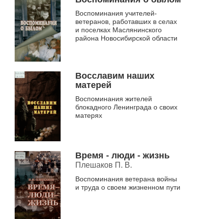
«Манускрипт»,...
Воспоминания учителей-
ветеранов, работавших в селах
и поселках Маслянинского
района Новосибирской области
Восславим наших
матерей
Воспоминания жителей
блокадного Ленинграда о своих
матерях
Время - люди - жизнь
Плешаков П. В.
Воспоминания ветерана войны
и труда о своем жизненном пути