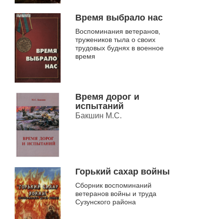
Время выбрало нас
Воспоминания ветеранов,
тружеников тыла о своих
трудовых буднях в военное
время
Время дорог и
испытаний
Бакшин М.С.
Горький сахар войны
Сборник воспоминаний
ветеранов войны и труда
Сузунского района