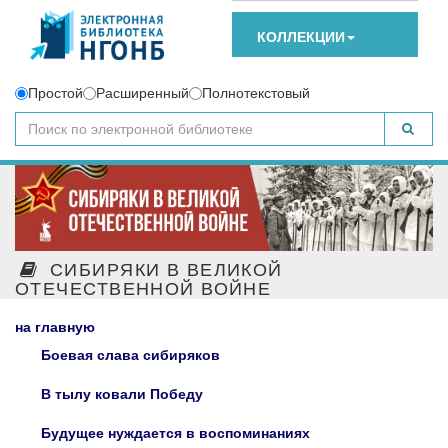
КОЛЛЕКЦИИ
Простой
Расширенный
Полнотекстовый
СИБИРЯКИ В ВЕЛИКОЙ
ОТЕЧЕСТВЕННОЙ ВОЙНЕ
на главную
Боевая слава сибиряков
В тылу ковали Победу
Будущее нуждается в воспоминаниях