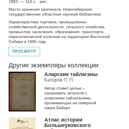
1883. — 114 с. : рис.
Место хранения оригинала: Новосибирская
государственная областная научная библиотека
Характеристика торговли, промышленно-
хозяйственной деятельности, сельского хозяйства,
промыслов, населения, образования, транспорта,
переселенческой политики на территории Восточной
Сибири в 1885 году.
ПРОСМОТР
Другие экземпляры коллекции
Аларские тайлаганы
Баторов П. П.
Автор ставит целью –
ознакомить читателя с
аларскими тайлаганами,
проживающих на северной
озера Байкал.
Атлас истории
Большеуковского