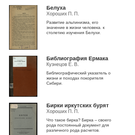
Белуха
Хороших П. П.
Развитие альпинизма, его
значение в жизни человека. к
столетию изучения Белухи.
Библиография Ермака
Кузнецов Е. В.
Библиографический указатель о
жизни и походах покорителя
Сибири.
Бирки иркутских бурят
Хороших П. П.
Что такое бирка? Бирка – своего
рода постоянный документ для
различного рода расчетов.