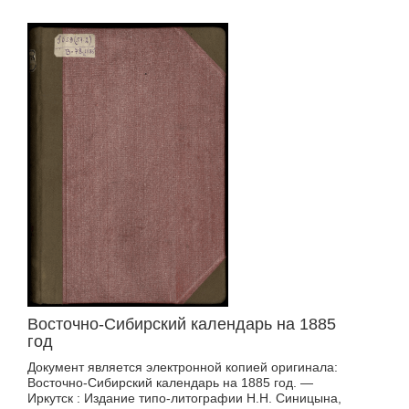
Восточно-Сибирский календарь на 1885
год
Документ является электронной копией оригинала:
Восточно-Сибирский календарь на 1885 год. —
Иркутск : Издание типо-литографии Н.Н. Синицына,