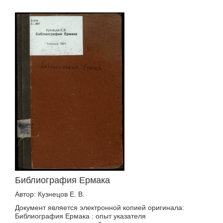
Библиография Ермака
Автор: Кузнецов Е. В.
Документ является электронной копией оригинала:
Библиография Ермака : опыт указателя