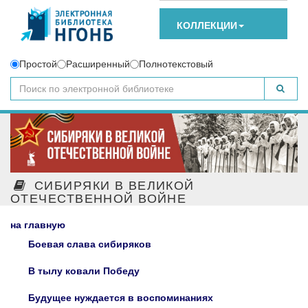
КОЛЛЕКЦИИ
Простой
Расширенный
Полнотекстовый
СИБИРЯКИ В ВЕЛИКОЙ
ОТЕЧЕСТВЕННОЙ ВОЙНЕ
на главную
Боевая слава сибиряков
В тылу ковали Победу
Будущее нуждается в воспоминаниях