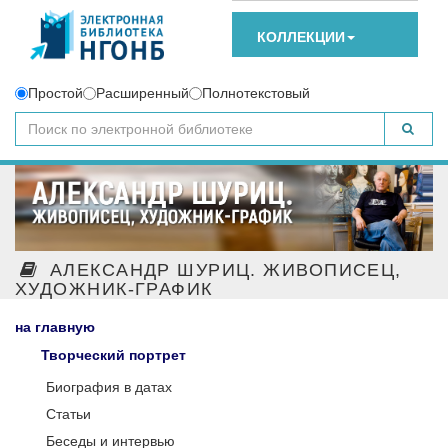
КОЛЛЕКЦИИ
Простой
Расширенный
Полнотекстовый
АЛЕКСАНДР ШУРИЦ. ЖИВОПИСЕЦ,
ХУДОЖНИК-ГРАФИК
на главную
Творческий портрет
Биография в датах
Статьи
Беседы и интервью