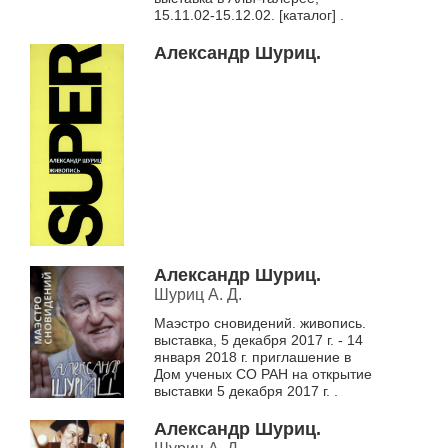
15.11.02-15.12.02. [каталог] .
Александр Шуриц.
Александр Шуриц.
Шуриц А. Д.
Маэстро сновидений. живопись.
выставка, 5 декабря 2017 г. - 14
января 2018 г. приглашение в
Дом ученых СО РАН на открытие
выставки 5 декабря 2017 г. .
Александр Шуриц.