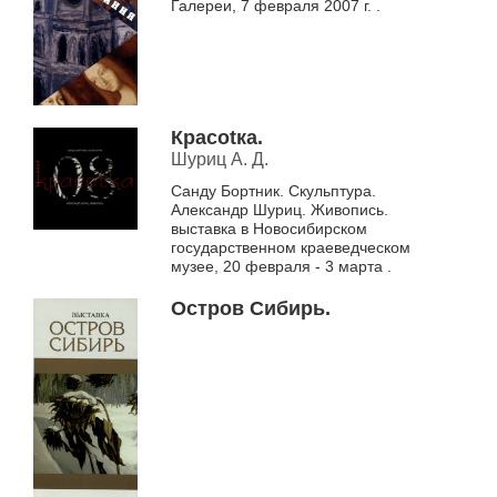
Галереи, 7 февраля 2007 г. .
Красоtка.
Шуриц А. Д.
Санду Бортник. Скульптура.
Александр Шуриц. Живопись.
выставка в Новосибирском
государственном краеведческом
музее, 20 февраля - 3 марта .
Остров Сибирь.