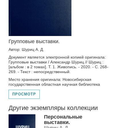
Групповые выставки.
Автор: Шуриц А. Д.
Документ является электронной копией оригинала:
Групповые выставки / Александр Шуриц // Шуриц :
[альбом : в 2 томах]. Т. 1. Живопись. - 2020. - С. 268-
269. - Текст : непосредственный.
Место хранения оригинала: Новосибирская
государственная областная научная библиотека
ПРОСМОТР
Другие экземпляры коллекции
Персональные
выставки.
Шуриц А. Д.