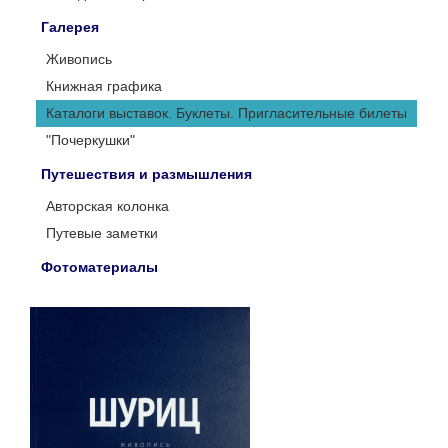
Галерея
Живопись
Книжная графика
Каталоги выставок. Буклеты. Пригласительные билеты
"Почеркушки"
Путешествия и размышления
Авторская колонка
Путевые заметки
Фотоматериалы