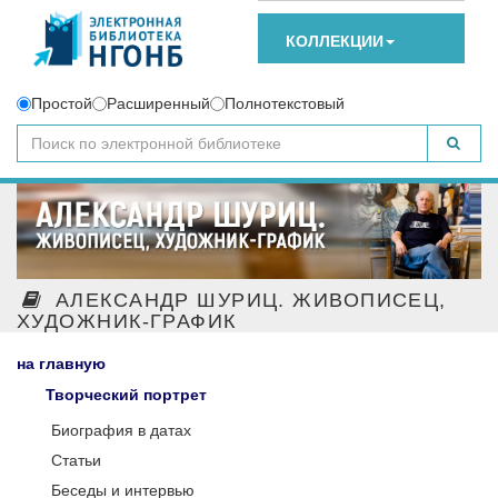
КОЛЛЕКЦИИ
Простой
Расширенный
Полнотекстовый
АЛЕКСАНДР ШУРИЦ. ЖИВОПИСЕЦ,
ХУДОЖНИК-ГРАФИК
на главную
Творческий портрет
Биография в датах
Статьи
Беседы и интервью