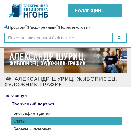
КОЛЛЕКЦИИ
Простой
Расширенный
Полнотекстовый
АЛЕКСАНДР ШУРИЦ. ЖИВОПИСЕЦ,
ХУДОЖНИК-ГРАФИК
на главную
Творческий портрет
Биография в датах
Статьи
Беседы и интервью