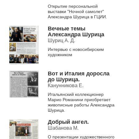
Открытие персональной
выставки "Ночной самолет"
Александра Шурица в ГЦИИ.
Вечные темы
Александра Шурица
Шуриц А. Д.
Интервью с новосибирским
художником
Вот и Италия доросла
до Шурица.
Канунникова Е.
Итальянский коллекционер
Марио Романини приобретает
живописные работы Александра
Шурица.
Добрый ангел.
Шабанова М.
О презентации художественного