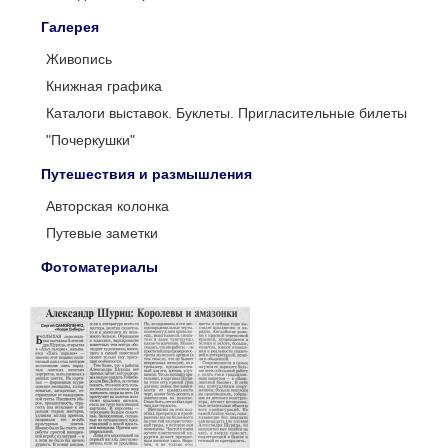
Галерея
Живопись
Книжная графика
Каталоги выставок. Буклеты. Пригласительные билеты
"Почеркушки"
Путешествия и размышления
Авторская колонка
Путевые заметки
Фотоматериалы