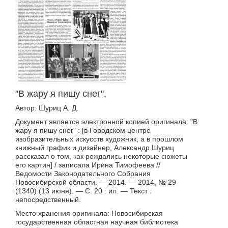
"В жару я пишу снег".
Автор: Шуриц А. Д.
Документ является электронной копией оригинала: "В
жару я пишу снег" : [в Городском центре
изобразительных искусств художник, а в прошлом
книжный график и дизайнер, Александр Шуриц
рассказал о том, как рождались некоторые сюжеты
его картин] / записала Ирина Тимофеева //
Ведомости Законодательного Собрания
Новосибирской области. — 2014. — 2014, № 29
(1340) (13 июня). — С. 20 : ил. — Текст :
непосредственный.
Место хранения оригинала: Новосибирская
государственная областная научная библиотека