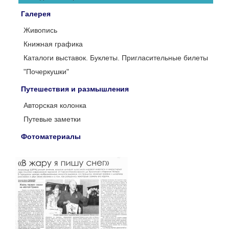
Галерея
Живопись
Книжная графика
Каталоги выставок. Буклеты. Пригласительные билеты
"Почеркушки"
Путешествия и размышления
Авторская колонка
Путевые заметки
Фотоматериалы