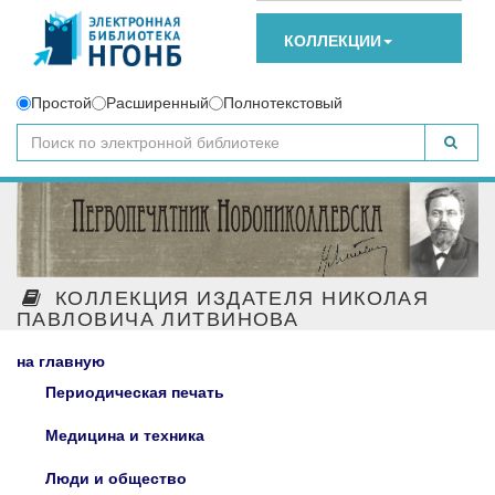
КОЛЛЕКЦИИ
Простой
Расширенный
Полнотекстовый
КОЛЛЕКЦИЯ ИЗДАТЕЛЯ НИКОЛАЯ
ПАВЛОВИЧА ЛИТВИНОВА
на главную
Периодическая печать
Медицина и техника
Люди и общество