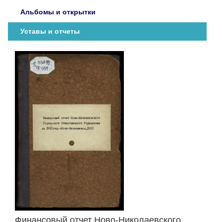
Альбомы и открытки
Уставы и отчеты
Финансовый отчет Ново-Николаевского