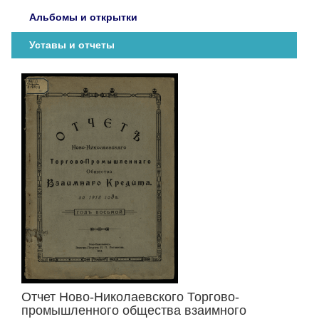
Альбомы и открытки
Уставы и отчеты
Отчет Ново-Николаевского Торгово-
промышленного общества взаимного