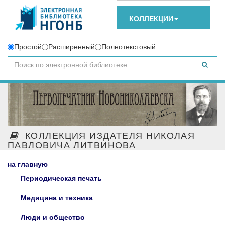
КОЛЛЕКЦИИ
Простой
Расширенный
Полнотекстовый
КОЛЛЕКЦИЯ ИЗДАТЕЛЯ НИКОЛАЯ
ПАВЛОВИЧА ЛИТВИНОВА
на главную
Периодическая печать
Медицина и техника
Люди и общество