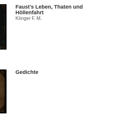
Faust's Leben, Thaten und
Höllenfahrt
Klinger F. M.
Gedichte