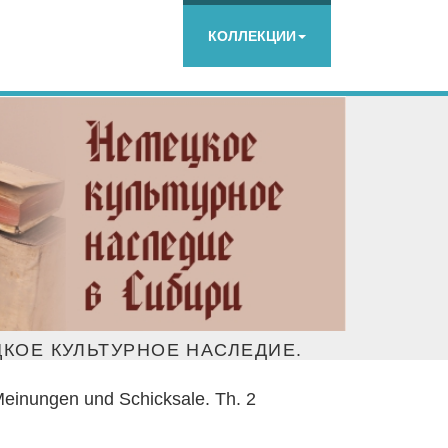
КОЛЛЕКЦИИ
КОЕ КУЛЬТУРНОЕ НАСЛЕДИЕ.
Meinungen und Schicksale. Th. 2