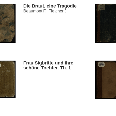
Die Braut, eine Tragödie
Beaumont F., Fletcher J.
Frau Sigbritte und ihre
schöne Tochter. Th. 1