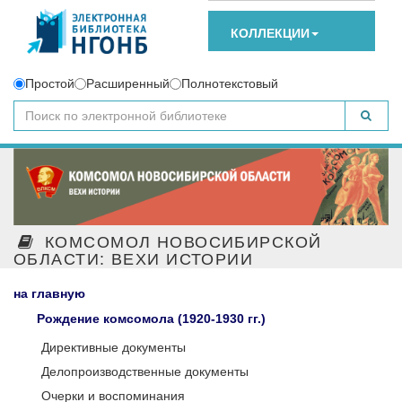
КОЛЛЕКЦИИ
Простой
Расширенный
Полнотекстовый
КОМСОМОЛ НОВОСИБИРСКОЙ
ОБЛАСТИ: ВЕХИ ИСТОРИИ
на главную
Рождение комсомола (1920-1930 гг.)
Директивные документы
Делопроизводственные документы
Очерки и воспоминания