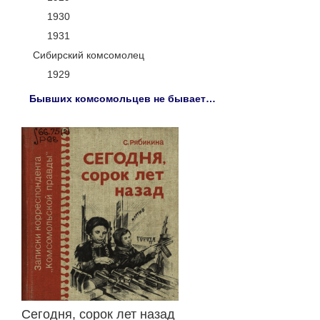
1930
1931
Сибирский комсомолец
1929
Бывших комсомольцев не бывает…
Сегодня, сорок лет назад