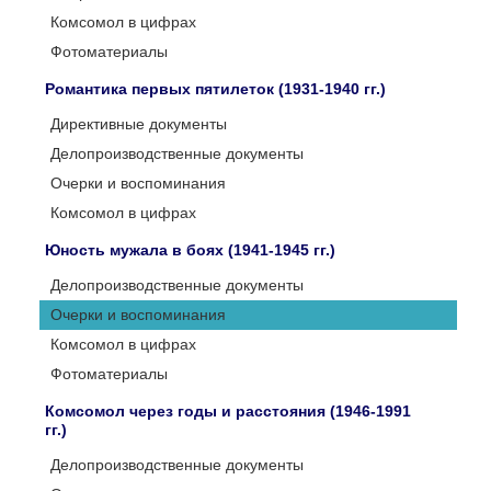
Комсомол в цифрах
Фотоматериалы
Романтика первых пятилеток (1931-1940 гг.)
Директивные документы
Делопроизводственные документы
Очерки и воспоминания
Комсомол в цифрах
Юность мужала в боях (1941-1945 гг.)
Делопроизводственные документы
Очерки и воспоминания
Комсомол в цифрах
Фотоматериалы
Комсомол через годы и расстояния (1946-1991
гг.)
Делопроизводственные документы