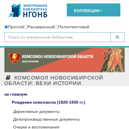
КОЛЛЕКЦИИ
Простой
Расширенный
Полнотекстовый
КОМСОМОЛ НОВОСИБИРСКОЙ
ОБЛАСТИ: ВЕХИ ИСТОРИИ
на главную
Рождение комсомола (1920-1930 гг.)
Директивные документы
Делопроизводственные документы
Очерки и воспоминания