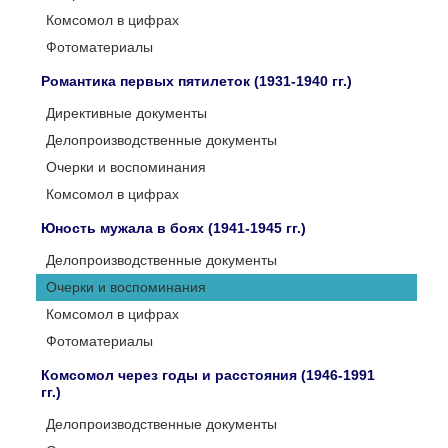
Комсомол в цифрах
Фотоматериалы
Романтика первых пятилеток (1931-1940 гг.)
Директивные документы
Делопроизводственные документы
Очерки и воспоминания
Комсомол в цифрах
Юность мужала в боях (1941-1945 гг.)
Делопроизводственные документы
Очерки и воспоминания
Комсомол в цифрах
Фотоматериалы
Комсомол через годы и расстояния (1946-1991
гг.)
Делопроизводственные документы