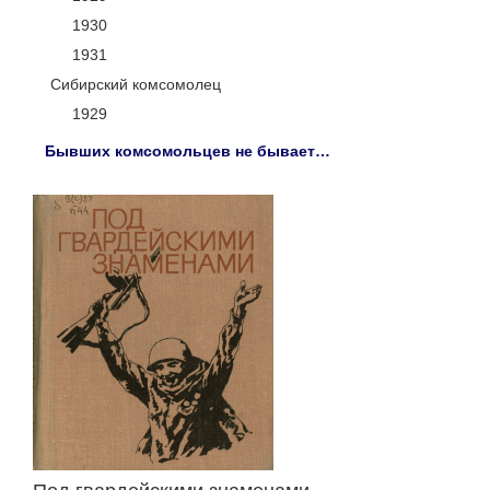
1930
1931
Сибирский комсомолец
1929
Бывших комсомольцев не бывает…