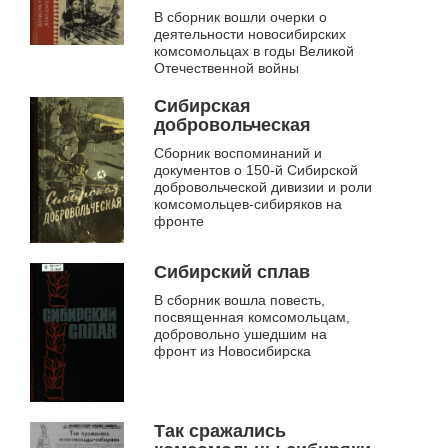
В сборник вошли очерки о
деятельности новосибирских
комсомольцах в годы Великой
Отечественной войны
Сибирская
добровольческая
Сборник воспоминаний и
документов о 150-й Сибирской
добровольческой дивизии и роли
комсомольцев-сибиряков на
фронте
Сибирский сплав
В сборник вошла повесть,
посвященная комсомольцам,
добровольно ушедшим на
фронт из Новосибирска
Так сражались