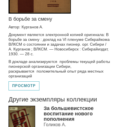
В борьбе за смену
Автор: Курганов А.
Документ является электронной копией оригинала: В
борьбе за смену : доклад на VI пленуме Сибкрайкома
ВЛКСМ о состоянии и задачах пионер. орг. Сибири /
А. Курганов ; ВЛКСМ. — Новосибирск : Сибкрайиздат,
1930. — 28 с.
В докладе анализируются проблемы текущей работы
пионерской организации Сибири,
раскрывается положительный опыт ряда местных
организаций
ПРОСМОТР
Другие экземпляры коллекции
За большевистское
воспитание нового
пополнения
Голиков А.