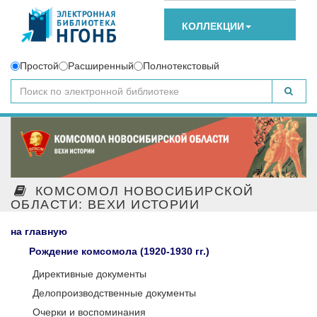
КОЛЛЕКЦИИ
Простой
Расширенный
Полнотекстовый
КОМСОМОЛ НОВОСИБИРСКОЙ
ОБЛАСТИ: ВЕХИ ИСТОРИИ
на главную
Рождение комсомола (1920-1930 гг.)
Директивные документы
Делопроизводственные документы
Очерки и воспоминания