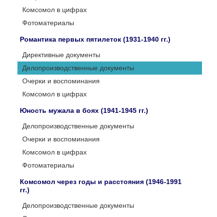
Комсомол в цифрах
Фотоматериалы
Романтика первых пятилеток (1931-1940 гг.)
Директивные документы
Делопроизводственные документы
Очерки и воспоминания
Комсомол в цифрах
Юность мужала в боях (1941-1945 гг.)
Делопроизводственные документы
Очерки и воспоминания
Комсомол в цифрах
Фотоматериалы
Комсомол через годы и расстояния (1946-1991
гг.)
Делопроизводственные документы