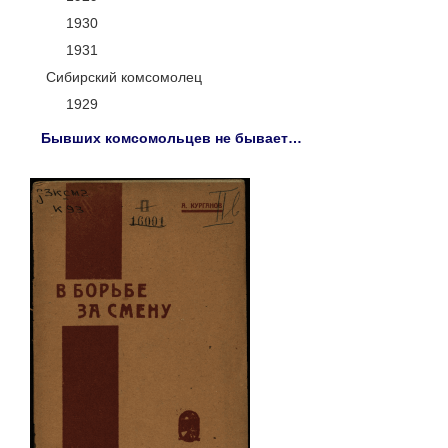
1930
1931
Сибирский комсомолец
1929
Бывших комсомольцев не бывает…