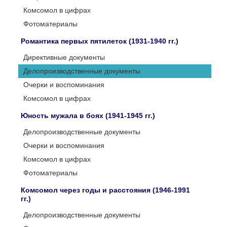
Комсомол в цифрах
Фотоматериалы
Романтика первых пятилеток (1931-1940 гг.)
Директивные документы
Делопроизводственные документы
Очерки и воспоминания
Комсомол в цифрах
Юность мужала в боях (1941-1945 гг.)
Делопроизводственные документы
Очерки и воспоминания
Комсомол в цифрах
Фотоматериалы
Комсомол через годы и расстояния (1946-1991
гг.)
Делопроизводственные документы