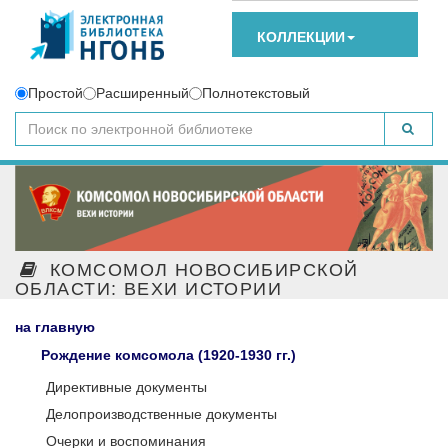
КОЛЛЕКЦИИ
Простой
Расширенный
Полнотекстовый
КОМСОМОЛ НОВОСИБИРСКОЙ
ОБЛАСТИ: ВЕХИ ИСТОРИИ
на главную
Рождение комсомола (1920-1930 гг.)
Директивные документы
Делопроизводственные документы
Очерки и воспоминания