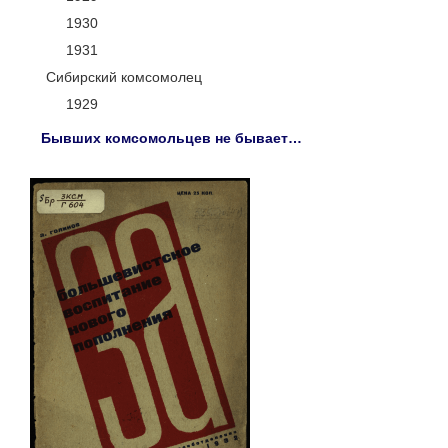
1930
1931
Сибирский комсомолец
1929
Бывших комсомольцев не бывает…