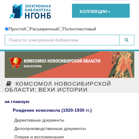
КОЛЛЕКЦИИ
Простой
Расширенный
Полнотекстовый
КОМСОМОЛ НОВОСИБИРСКОЙ
ОБЛАСТИ: ВЕХИ ИСТОРИИ
на главную
Рождение комсомола (1920-1930 гг.)
Директивные документы
Делопроизводственные документы
Очерки и воспоминания