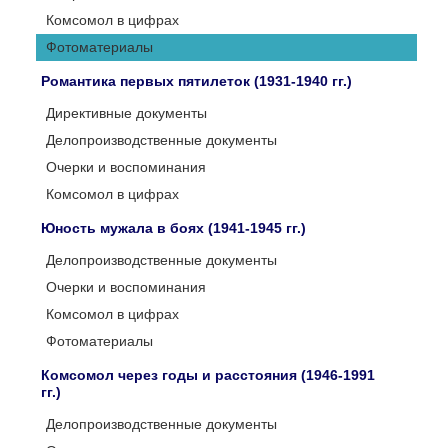
Комсомол в цифрах
Фотоматериалы
Романтика первых пятилеток (1931-1940 гг.)
Директивные документы
Делопроизводственные документы
Очерки и воспоминания
Комсомол в цифрах
Юность мужала в боях (1941-1945 гг.)
Делопроизводственные документы
Очерки и воспоминания
Комсомол в цифрах
Фотоматериалы
Комсомол через годы и расстояния (1946-1991
гг.)
Делопроизводственные документы