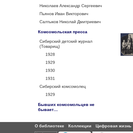
Николаев Александр Сергеевич
Пьянов Иван Викторович
Салтыков Николай Дмитриевич
Комсомольская пресса
Сибирский детский журнал
(Товарищ)
1928
1929
1930
1931
Сибирский комсомолец
1929
Бывших комсомольцев не
бывает…
О библиотеке
Коллекции
Цифровая жизнь