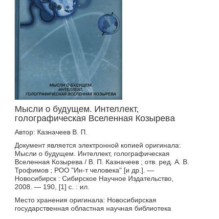
Мысли о будущем. Интеллект,
голографическая Вселенная Козырева
Автор: Казначеев В. П.
Документ является электронной копией оригинала:
Мысли о будущем. Интеллект, голографическая
Вселенная Козырева / В. П. Казначеев ; отв. ред. А. В.
Трофимов ; РОО "Ин-т человека" [и др.]. —
Новосибирск : Сибирское Научное Издательство,
2008. — 190, [1] с. : ил.
Место хранения оригинала: Новосибирская
государственная областная научная библиотека