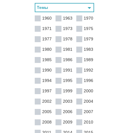
1960
1963
1970
1971
1973
1975
1977
1978
1979
1980
1981
1983
1985
1986
1989
1990
1991
1992
1994
1995
1996
1997
1999
2000
2002
2003
2004
2005
2006
2007
2008
2009
2010
2011
2014
2015