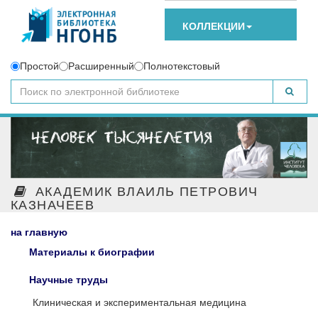
КОЛЛЕКЦИИ
Простой
Расширенный
Полнотекстовый
АКАДЕМИК ВЛАИЛЬ ПЕТРОВИЧ
КАЗНАЧЕЕВ
на главную
Материалы к биографии
Научные труды
Клиническая и экспериментальная медицина