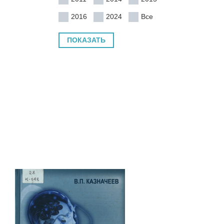
2016
2024
Все