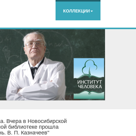
КОЛЛЕКЦИИ
а. Вчера в Новосибирской
ной библиотеке прошла
ь. В. П. Казначеев"