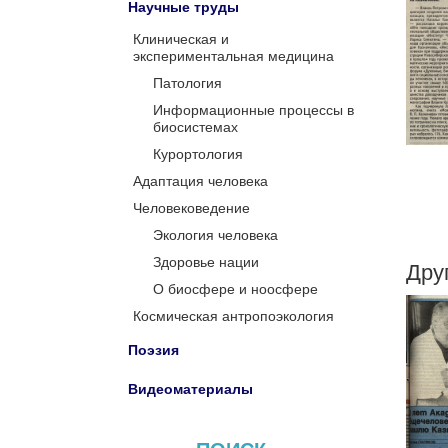
Научные труды
Клиническая и
экспериментальная медицина
Патология
Информационные процессы в
биосистемах
Курортология
Адаптация человека
Человековедение
Экология человека
Здоровье нации
Дру
О биосфере и ноосфере
Космическая антропоэкология
Поэзия
Видеоматериалы