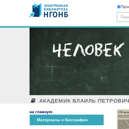
Про
АКАДЕМИК ВЛАИЛЬ ПЕТРОВИЧ
на главную
Материалы к биографии