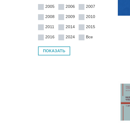
2005
2006
2007
2008
2009
2010
2011
2014
2015
2016
2024
Все