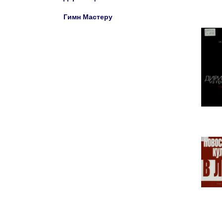
Гимн Мастеру