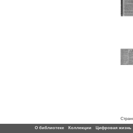
Стран
О библиотеке
Коллекции
Цифровая жизнь