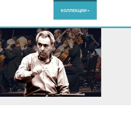
КОЛЛЕКЦИИ