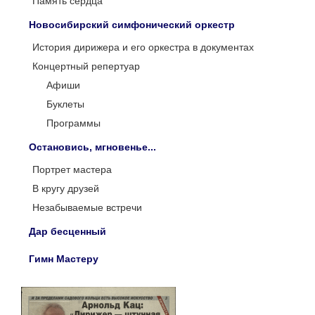
Память сердца
Новосибирский симфонический оркестр
История дирижера и его оркестра в документах
Концертный репертуар
Афиши
Буклеты
Программы
Остановись, мгновенье...
Портрет мастера
В кругу друзей
Незабываемые встречи
Дар бесценный
Гимн Мастеру