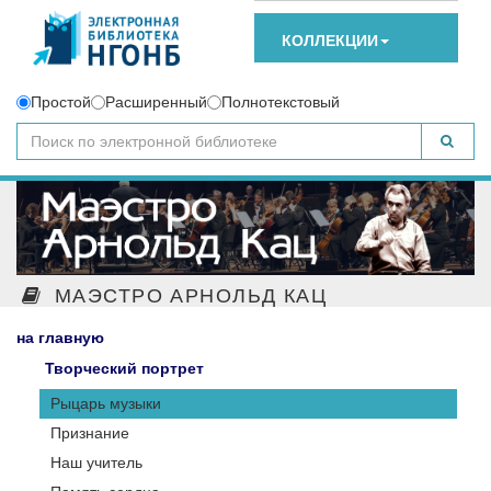
КОЛЛЕКЦИИ
Простой
Расширенный
Полнотекстовый
МАЭСТРО АРНОЛЬД КАЦ
на главную
Творческий портрет
Рыцарь музыки
Признание
Наш учитель