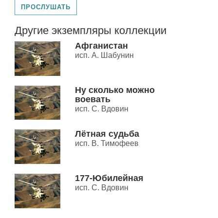
ПРОСЛУШАТЬ
Другие экземпляры коллекции
Афганистан
исп. А. Шабунин
Ну сколько можно
воевать
исп. С. Вдовин
Лётная судьба
исп. В. Тимофеев
177-Юбилейная
исп. С. Вдовин