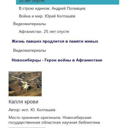
25 лет спустя
В строю едином. Андрей Поливцев
Война и мир. Юрий Колташёв
Видеоматериалы
Афганистан. 25 лет спустя
Жизнь павших продлится в памяти живых
Видеоматериалы
Новосибирцы - Герои войны в Афганистане
Капля крови
Автор: исп. Ю. Колташев
Место хранения оригинала: Новосибирская
государственная областная научная библиотека