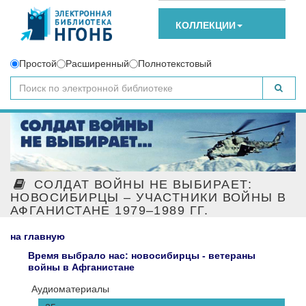
КОЛЛЕКЦИИ
Простой
Расширенный
Полнотекстовый
СОЛДАТ ВОЙНЫ НЕ ВЫБИРАЕТ:
НОВОСИБИРЦЫ – УЧАСТНИКИ ВОЙНЫ В
АФГАНИСТАНЕ 1979–1989 ГГ.
на главную
Время выбрало нас: новосибирцы - ветераны
войны в Афганистане
Аудиоматериалы