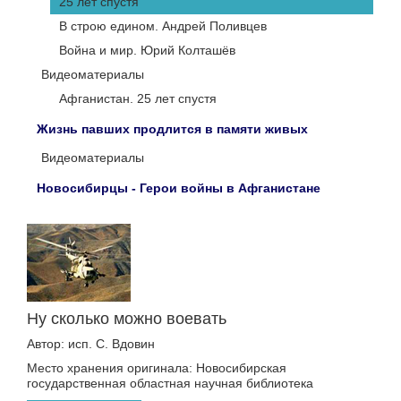
25 лет спустя
В строю едином. Андрей Поливцев
Война и мир. Юрий Колташёв
Видеоматериалы
Афганистан. 25 лет спустя
Жизнь павших продлится в памяти живых
Видеоматериалы
Новосибирцы - Герои войны в Афганистане
Ну сколько можно воевать
Автор: исп. С. Вдовин
Место хранения оригинала: Новосибирская
государственная областная научная библиотека