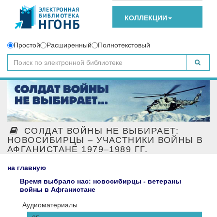
КОЛЛЕКЦИИ
Простой
Расширенный
Полнотекстовый
СОЛДАТ ВОЙНЫ НЕ ВЫБИРАЕТ:
НОВОСИБИРЦЫ – УЧАСТНИКИ ВОЙНЫ В
АФГАНИСТАНЕ 1979–1989 ГГ.
на главную
Время выбрало нас: новосибирцы - ветераны
войны в Афганистане
Аудиоматериалы