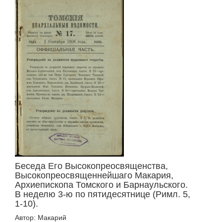
Беседа Его Высокопреосвященства,
Высокопреосвященнейшаго Макария,
Архиепископа Томского и Барнаульского.
В неделю 3-ю по пятидесятнице (Римл. 5,
1-10).
Автор: Макарий