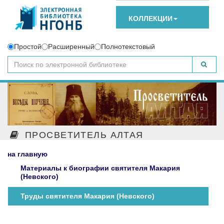
КОЛЛЕКЦИИ
Простой
Расширенный
Полнотекстовый
ПРОСВЕТИТЕЛЬ АЛТАЯ
на главную
Материалы к биографии святителя Макария
(Невского)
Труды святителя Макария (Невского)