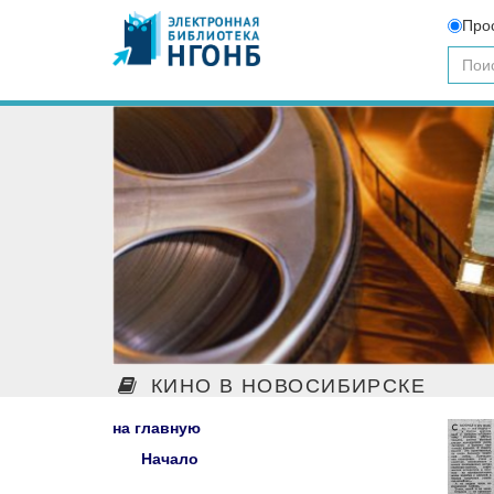
Про
КИНО В НОВОСИБИРСКЕ
на главную
Начало