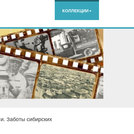
КОЛЛЕКЦИИ
и. Заботы сибирских