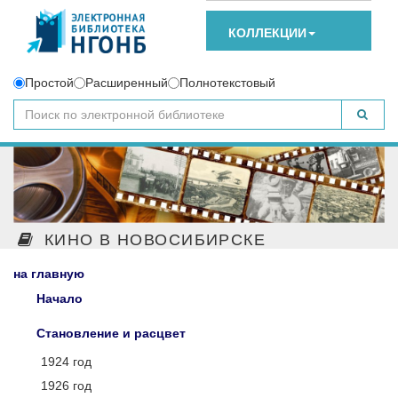
КОЛЛЕКЦИИ
Простой
Расширенный
Полнотекстовый
КИНО В НОВОСИБИРСКЕ
на главную
Начало
Становление и расцвет
1924 год
1926 год